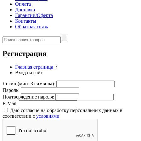
Оплата
Доставка
Гарантии/Оферта
Контакты
Обратная связь
Регистрация
Главная страница
/
Вход на сайт
Логин (мин. 3 символа):
Пароль:
Подтверждение пароля:
E-Mail:
Даю согласие на обработку персональных данных в
соответствии с
условиями