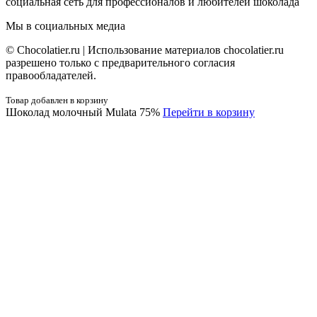
социальная сеть для профессионалов и любителей шоколада
Мы в социальных медиа
© Сhocolatier.ru | Использование материалов chocolatier.ru
разрешено только с предварительного согласия
правообладателей.
Товар добавлен в корзину
Шоколад молочный Mulata 75%
Перейти в корзину