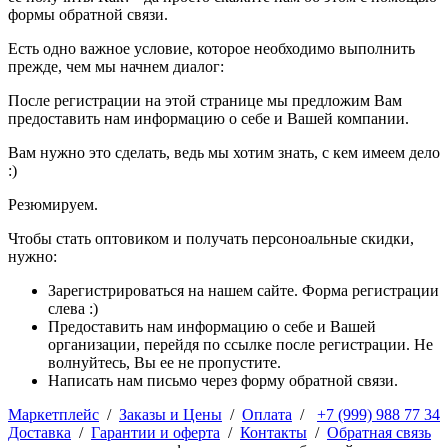
формы обратной связи.
Есть одно важное условие, которое необходимо выполнить
прежде, чем мы начнем диалог:
После регистрации на этой странице мы предложим Вам
предоставить нам информацию о себе и Вашей компании.
Вам нужно это сделать, ведь мы хотим знать, с кем имеем дело
:)
Резюмируем.
Чтобы стать оптовиком и получать персоноальные скидки,
нужно:
Зарегистрироваться на нашем сайте. Форма регистрации
слева :)
Предоставить нам информацию о себе и Вашей
организации, перейдя по ссылке после регистрации. Не
волнуйтесь, Вы ее не пропустите.
Написать нам письмо через форму обратной связи.
Маркетплейс
/
Заказы и Цены
/
Оплата
/
+7 (999) 988 77 34
Доставка
/
Гарантии и оферта
/
Контакты
/
Обратная связь