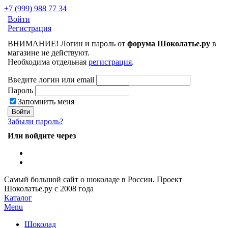
+7 (999) 988 77 34
Войти
Регистрация
ВНИМАНИЕ! Логин и пароль от
форума Шоколатье.ру
в
магазине не действуют.
Необходима отдельная
регистрация
.
Введите логин или email
Пароль
Запомнить меня
Забыли пароль?
Или войдите через
Самый большой сайт о шоколаде в России.
Проект
Шоколатье.ру
с 2008 года
Каталог
Menu
Шоколад