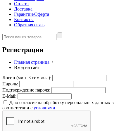
Оплата
Доставка
Гарантии/Оферта
Контакты
Обратная связь
Регистрация
Главная страница
/
Вход на сайт
Логин (мин. 3 символа):
Пароль:
Подтверждение пароля:
E-Mail:
Даю согласие на обработку персональных данных в
соответствии с
условиями