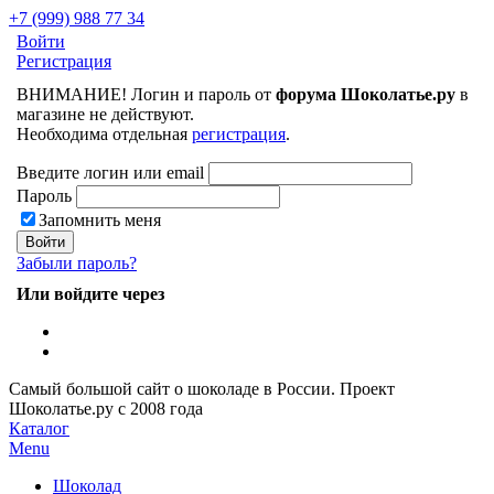
+7 (999) 988 77 34
Войти
Регистрация
ВНИМАНИЕ! Логин и пароль от
форума Шоколатье.ру
в
магазине не действуют.
Необходима отдельная
регистрация
.
Введите логин или email
Пароль
Запомнить меня
Забыли пароль?
Или войдите через
Самый большой сайт о шоколаде в России.
Проект
Шоколатье.ру
с 2008 года
Каталог
Menu
Шоколад