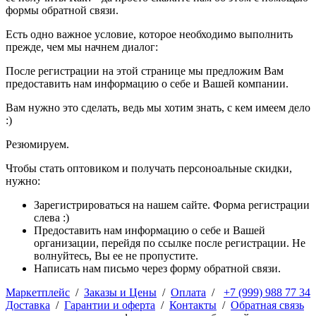
формы обратной связи.
Есть одно важное условие, которое необходимо выполнить
прежде, чем мы начнем диалог:
После регистрации на этой странице мы предложим Вам
предоставить нам информацию о себе и Вашей компании.
Вам нужно это сделать, ведь мы хотим знать, с кем имеем дело
:)
Резюмируем.
Чтобы стать оптовиком и получать персоноальные скидки,
нужно:
Зарегистрироваться на нашем сайте. Форма регистрации
слева :)
Предоставить нам информацию о себе и Вашей
организации, перейдя по ссылке после регистрации. Не
волнуйтесь, Вы ее не пропустите.
Написать нам письмо через форму обратной связи.
Маркетплейс
/
Заказы и Цены
/
Оплата
/
+7 (999) 988 77 34
Доставка
/
Гарантии и оферта
/
Контакты
/
Обратная связь