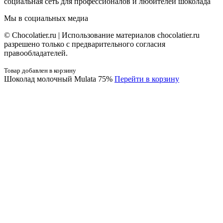
социальная сеть для профессионалов и любителей шоколада
Мы в социальных медиа
© Сhocolatier.ru | Использование материалов chocolatier.ru
разрешено только с предварительного согласия
правообладателей.
Товар добавлен в корзину
Шоколад молочный Mulata 75%
Перейти в корзину