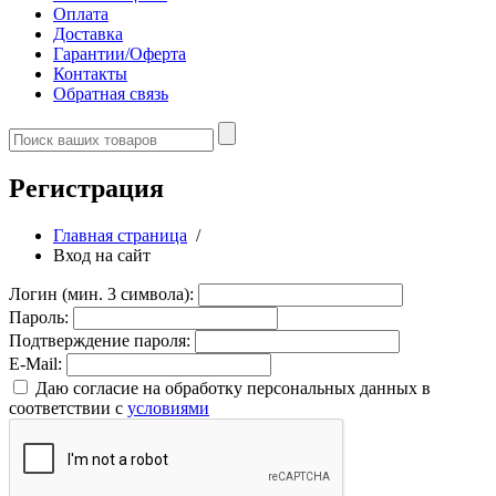
Оплата
Доставка
Гарантии/Оферта
Контакты
Обратная связь
Регистрация
Главная страница
/
Вход на сайт
Логин (мин. 3 символа):
Пароль:
Подтверждение пароля:
E-Mail:
Даю согласие на обработку персональных данных в
соответствии с
условиями