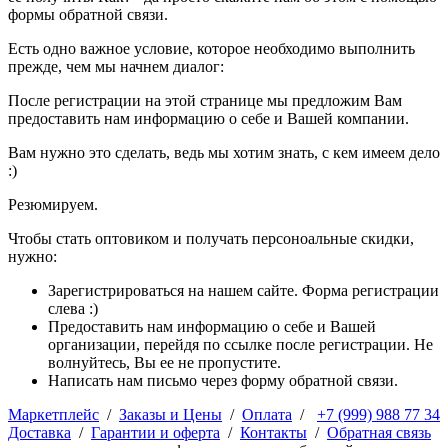
формы обратной связи.
Есть одно важное условие, которое необходимо выполнить
прежде, чем мы начнем диалог:
После регистрации на этой странице мы предложим Вам
предоставить нам информацию о себе и Вашей компании.
Вам нужно это сделать, ведь мы хотим знать, с кем имеем дело
:)
Резюмируем.
Чтобы стать оптовиком и получать персоноальные скидки,
нужно:
Зарегистрироваться на нашем сайте. Форма регистрации
слева :)
Предоставить нам информацию о себе и Вашей
организации, перейдя по ссылке после регистрации. Не
волнуйтесь, Вы ее не пропустите.
Написать нам письмо через форму обратной связи.
Маркетплейс
/
Заказы и Цены
/
Оплата
/
+7 (999) 988 77 34
Доставка
/
Гарантии и оферта
/
Контакты
/
Обратная связь