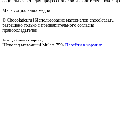
социальная сеть для профессионалов и любителей шоколада
Мы в социальных медиа
© Сhocolatier.ru | Использование материалов chocolatier.ru
разрешено только с предварительного согласия
правообладателей.
Товар добавлен в корзину
Шоколад молочный Mulata 75%
Перейти в корзину