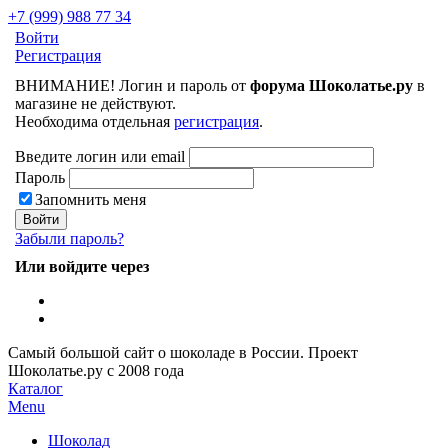
+7 (999) 988 77 34
Войти
Регистрация
ВНИМАНИЕ! Логин и пароль от
форума Шоколатье.ру
в
магазине не действуют.
Необходима отдельная
регистрация
.
Введите логин или email
Пароль
Запомнить меня
Забыли пароль?
Или войдите через
Самый большой сайт о шоколаде в России.
Проект
Шоколатье.ру
с 2008 года
Каталог
Menu
Шоколад