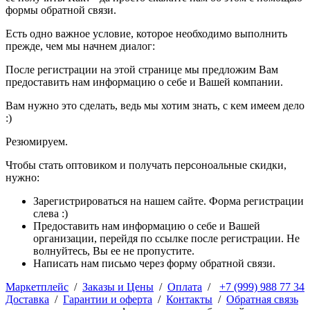
формы обратной связи.
Есть одно важное условие, которое необходимо выполнить
прежде, чем мы начнем диалог:
После регистрации на этой странице мы предложим Вам
предоставить нам информацию о себе и Вашей компании.
Вам нужно это сделать, ведь мы хотим знать, с кем имеем дело
:)
Резюмируем.
Чтобы стать оптовиком и получать персоноальные скидки,
нужно:
Зарегистрироваться на нашем сайте. Форма регистрации
слева :)
Предоставить нам информацию о себе и Вашей
организации, перейдя по ссылке после регистрации. Не
волнуйтесь, Вы ее не пропустите.
Написать нам письмо через форму обратной связи.
Маркетплейс
/
Заказы и Цены
/
Оплата
/
+7 (999) 988 77 34
Доставка
/
Гарантии и оферта
/
Контакты
/
Обратная связь