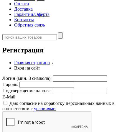
Оплата
Доставка
Гарантии/Оферта
Контакты
Обратная связь
Регистрация
Главная страница
/
Вход на сайт
Логин (мин. 3 символа):
Пароль:
Подтверждение пароля:
E-Mail:
Даю согласие на обработку персональных данных в
соответствии с
условиями