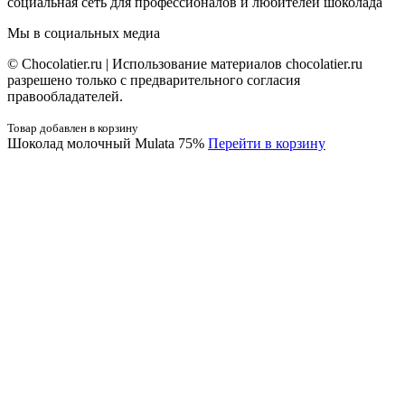
социальная сеть для профессионалов и любителей шоколада
Мы в социальных медиа
© Сhocolatier.ru | Использование материалов chocolatier.ru
разрешено только с предварительного согласия
правообладателей.
Товар добавлен в корзину
Шоколад молочный Mulata 75%
Перейти в корзину