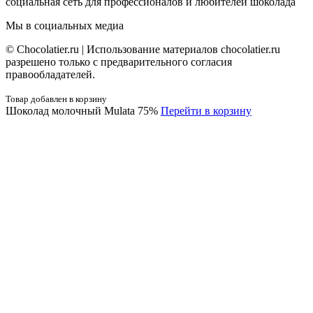
социальная сеть для профессионалов и любителей шоколада
Мы в социальных медиа
© Сhocolatier.ru | Использование материалов chocolatier.ru
разрешено только с предварительного согласия
правообладателей.
Товар добавлен в корзину
Шоколад молочный Mulata 75%
Перейти в корзину