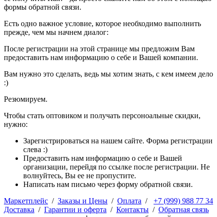
формы обратной связи.
Есть одно важное условие, которое необходимо выполнить
прежде, чем мы начнем диалог:
После регистрации на этой странице мы предложим Вам
предоставить нам информацию о себе и Вашей компании.
Вам нужно это сделать, ведь мы хотим знать, с кем имеем дело
:)
Резюмируем.
Чтобы стать оптовиком и получать персоноальные скидки,
нужно:
Зарегистрироваться на нашем сайте. Форма регистрации
слева :)
Предоставить нам информацию о себе и Вашей
организации, перейдя по ссылке после регистрации. Не
волнуйтесь, Вы ее не пропустите.
Написать нам письмо через форму обратной связи.
Маркетплейс
/
Заказы и Цены
/
Оплата
/
+7 (999) 988 77 34
Доставка
/
Гарантии и оферта
/
Контакты
/
Обратная связь