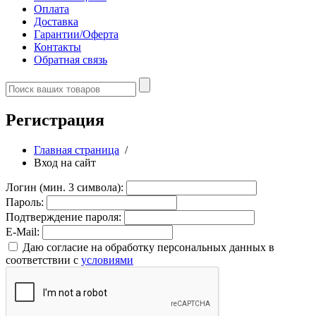
Оплата
Доставка
Гарантии/Оферта
Контакты
Обратная связь
Регистрация
Главная страница
/
Вход на сайт
Логин (мин. 3 символа):
Пароль:
Подтверждение пароля:
E-Mail:
Даю согласие на обработку персональных данных в
соответствии с
условиями