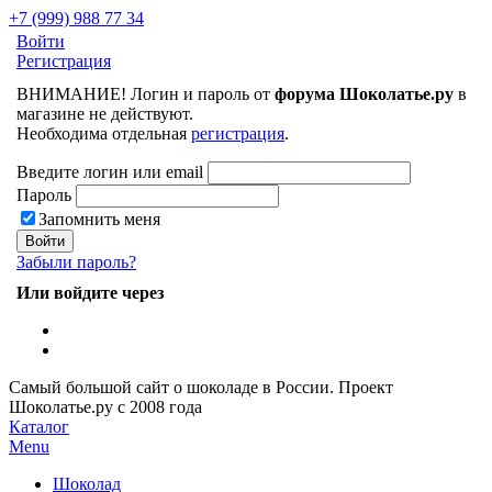
+7 (999) 988 77 34
Войти
Регистрация
ВНИМАНИЕ! Логин и пароль от
форума Шоколатье.ру
в
магазине не действуют.
Необходима отдельная
регистрация
.
Введите логин или email
Пароль
Запомнить меня
Забыли пароль?
Или войдите через
Самый большой сайт о шоколаде в России.
Проект
Шоколатье.ру
с 2008 года
Каталог
Menu
Шоколад