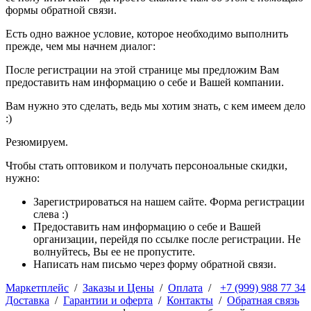
формы обратной связи.
Есть одно важное условие, которое необходимо выполнить
прежде, чем мы начнем диалог:
После регистрации на этой странице мы предложим Вам
предоставить нам информацию о себе и Вашей компании.
Вам нужно это сделать, ведь мы хотим знать, с кем имеем дело
:)
Резюмируем.
Чтобы стать оптовиком и получать персоноальные скидки,
нужно:
Зарегистрироваться на нашем сайте. Форма регистрации
слева :)
Предоставить нам информацию о себе и Вашей
организации, перейдя по ссылке после регистрации. Не
волнуйтесь, Вы ее не пропустите.
Написать нам письмо через форму обратной связи.
Маркетплейс
/
Заказы и Цены
/
Оплата
/
+7 (999) 988 77 34
Доставка
/
Гарантии и оферта
/
Контакты
/
Обратная связь