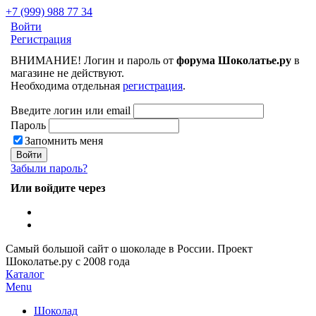
+7 (999) 988 77 34
Войти
Регистрация
ВНИМАНИЕ! Логин и пароль от
форума Шоколатье.ру
в
магазине не действуют.
Необходима отдельная
регистрация
.
Введите логин или email
Пароль
Запомнить меня
Забыли пароль?
Или войдите через
Самый большой сайт о шоколаде в России.
Проект
Шоколатье.ру
с 2008 года
Каталог
Menu
Шоколад