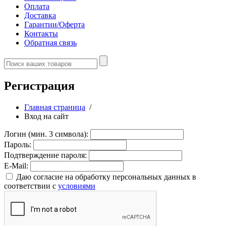
Оплата
Доставка
Гарантии/Оферта
Контакты
Обратная связь
Регистрация
Главная страница
/
Вход на сайт
Логин (мин. 3 символа):
Пароль:
Подтверждение пароля:
E-Mail:
Даю согласие на обработку персональных данных в
соответствии с
условиями