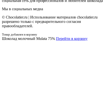
социальная сеть для профессионалов и любителей шоколада
Мы в социальных медиа
© Сhocolatier.ru | Использование материалов chocolatier.ru
разрешено только с предварительного согласия
правообладателей.
Товар добавлен в корзину
Шоколад молочный Mulata 75%
Перейти в корзину