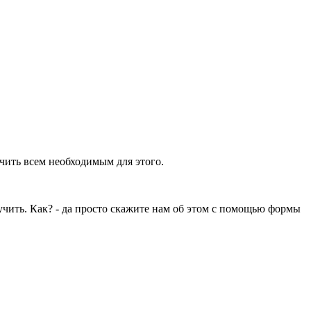
ечить всем необходимым для этого.
учить. Как? - да просто скажите нам об этом с помощью формы