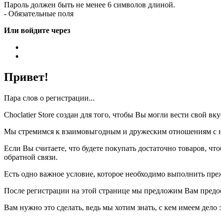
Пароль должен быть не менее 6 символов длиной.
- Обязательные поля
Или войдите через
Привет!
Пара слов о регистрации...
Choclatier Store создан для того, чтобы Вы могли вести свой 
Мы стремимся к взаимовыгодным и дружеским отношениям с на
Если Вы считаете, что будете покупать достаточно товаров, ч
обратной связи.
Есть одно важное условие, которое необходимо выполнить пре
После регистрации на этой странице мы предложим Вам предо
Вам нужно это сделать, ведь мы хотим знать, с кем имеем дело :