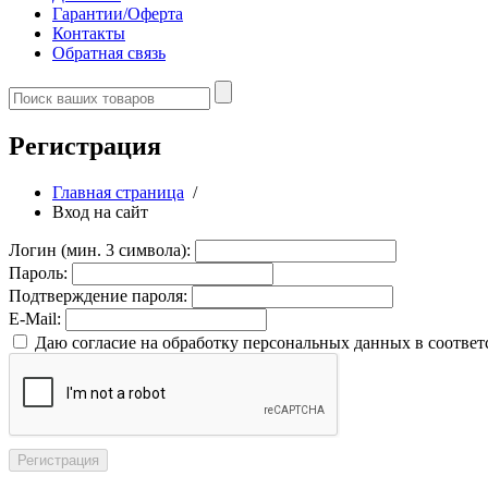
Гарантии/Оферта
Контакты
Обратная связь
Регистрация
Главная страница
/
Вход на сайт
Логин (мин. 3 символа):
Пароль:
Подтверждение пароля:
E-Mail:
Даю согласие на обработку персональных данных в соответ