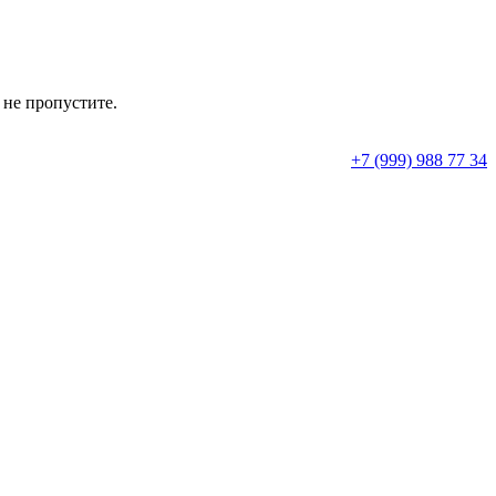
 не пропустите.
+7 (999) 988 77 34