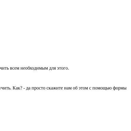
ечить всем необходимым для этого.
учить. Как? - да просто скажите нам об этом с помощью формы