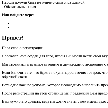
Пароль должен быть не менее 6 символов длиной.
- Обязательные поля
Или войдите через
Привет!
Пара слов о регистрации...
Choclatier Store создан для того, чтобы Вы могли вести свой 
Мы стремимся к взаимовыгодным и дружеским отношениям с на
Если Вы считаете, что будете покупать достаточно товаров, ч
обратной связи.
Есть одно важное условие, которое необходимо выполнить пре
После регистрации на этой странице мы предложим Вам предо
Вам нужно это сделать, ведь мы хотим знать, с кем имеем дело :