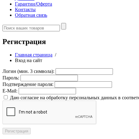
Гарантии/Оферта
Контакты
Обратная связь
Регистрация
Главная страница
/
Вход на сайт
Логин (мин. 3 символа):
Пароль:
Подтверждение пароля:
E-Mail:
Даю согласие на обработку персональных данных в соответ