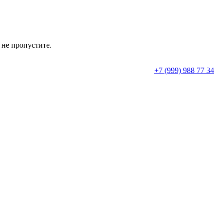
 не пропустите.
+7 (999) 988 77 34