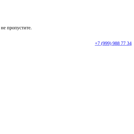
 не пропустите.
+7 (999) 988 77 34