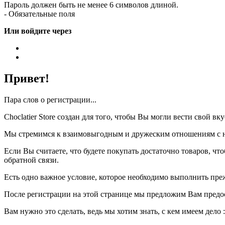
Пароль должен быть не менее 6 символов длиной.
- Обязательные поля
Или войдите через
Привет!
Пара слов о регистрации...
Choclatier Store создан для того, чтобы Вы могли вести свой 
Мы стремимся к взаимовыгодным и дружеским отношениям с на
Если Вы считаете, что будете покупать достаточно товаров, ч
обратной связи.
Есть одно важное условие, которое необходимо выполнить пре
После регистрации на этой странице мы предложим Вам предо
Вам нужно это сделать, ведь мы хотим знать, с кем имеем дело :