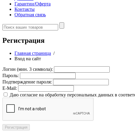
Гарантии/Оферта
Контакты
Обратная связь
Регистрация
Главная страница
/
Вход на сайт
Логин (мин. 3 символа):
Пароль:
Подтверждение пароля:
E-Mail:
Даю согласие на обработку персональных данных в соответ