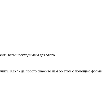
ечить всем необходимым для этого.
учить. Как? - да просто скажите нам об этом с помощью формы