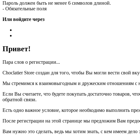
Пароль должен быть не менее 6 символов длиной.
- Обязательные поля
Или войдите через
Привет!
Пара слов о регистрации...
Choclatier Store создан для того, чтобы Вы могли вести свой 
Мы стремимся к взаимовыгодным и дружеским отношениям с на
Если Вы считаете, что будете покупать достаточно товаров, ч
обратной связи.
Есть одно важное условие, которое необходимо выполнить пре
После регистрации на этой странице мы предложим Вам предо
Вам нужно это сделать, ведь мы хотим знать, с кем имеем дело :