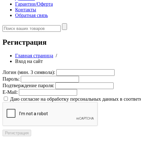
Гарантии/Оферта
Контакты
Обратная связь
Регистрация
Главная страница
/
Вход на сайт
Логин (мин. 3 символа):
Пароль:
Подтверждение пароля:
E-Mail:
Даю согласие на обработку персональных данных в соответ