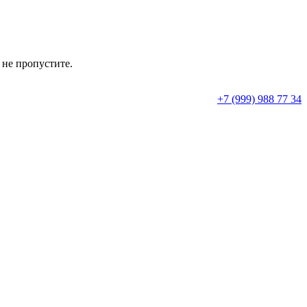
 не пропустите.
+7 (999) 988 77 34