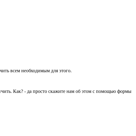
ечить всем необходимым для этого.
учить. Как? - да просто скажите нам об этом с помощью формы