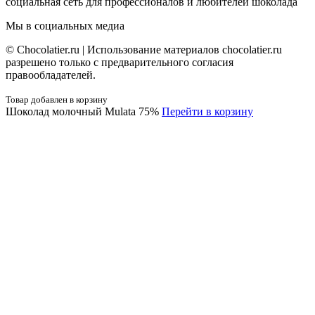
социальная сеть для профессионалов и любителей шоколада
Мы в социальных медиа
© Сhocolatier.ru | Использование материалов chocolatier.ru
разрешено только с предварительного согласия
правообладателей.
Товар добавлен в корзину
Шоколад молочный Mulata 75%
Перейти в корзину