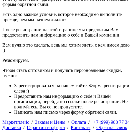
формы обратной связи.
Есть одно важное условие, которое необходимо выполнить
прежде, чем мы начнем диалог:
После регистрации на этой странице мы предложим Вам
предоставить нам информацию о себе и Вашей компании.
Вам нужно это сделать, ведь мы хотим знать, с кем имеем дело
:)
Резюмируем.
Чтобы стать оптовиком и получать персоноальные скидки,
нужно:
Зарегистрироваться на нашем сайте. Форма регистрации
слева :)
Предоставить нам информацию о себе и Вашей
организации, перейдя по ссылке после регистрации. Не
волнуйтесь, Вы ее не пропустите.
Написать нам письмо через форму обратной связи.
Маркетплейс
/
Заказы и Цены
/
Оплата
/
+7 (999) 988 77 34
Доставка
/
Гарантии и оферта
/
Контакты
/
Обратная связь