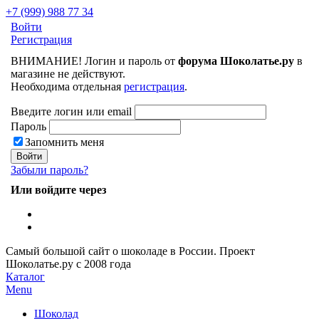
+7 (999) 988 77 34
Войти
Регистрация
ВНИМАНИЕ! Логин и пароль от
форума Шоколатье.ру
в
магазине не действуют.
Необходима отдельная
регистрация
.
Введите логин или email
Пароль
Запомнить меня
Забыли пароль?
Или войдите через
Самый большой сайт о шоколаде в России.
Проект
Шоколатье.ру
с 2008 года
Каталог
Menu
Шоколад