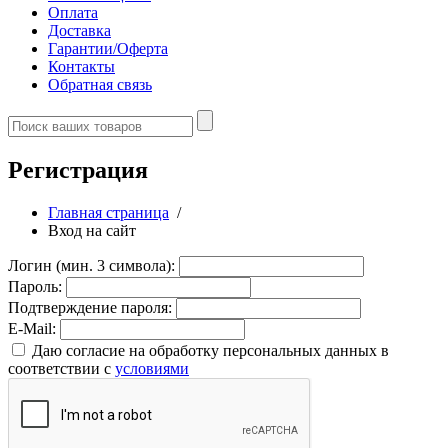
Оплата
Доставка
Гарантии/Оферта
Контакты
Обратная связь
Регистрация
Главная страница
/
Вход на сайт
Логин (мин. 3 символа):
Пароль:
Подтверждение пароля:
E-Mail:
Даю согласие на обработку персональных данных в
соответствии с
условиями