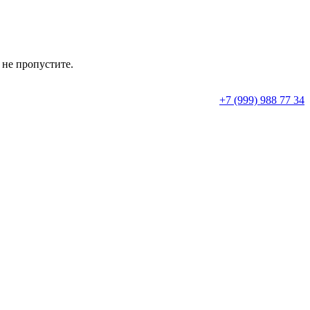
 не пропустите.
+7 (999) 988 77 34