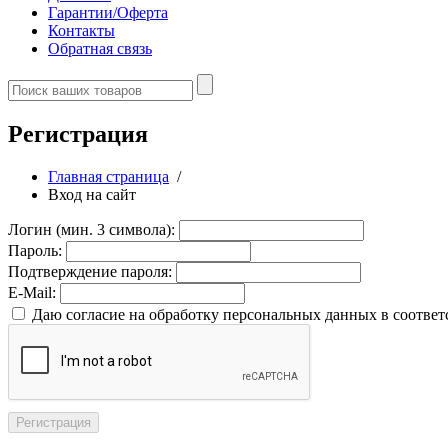
Гарантии/Оферта
Контакты
Обратная связь
Регистрация
Главная страница
/
Вход на сайт
Логин (мин. 3 символа):
Пароль:
Подтверждение пароля:
E-Mail:
Даю согласие на обработку персональных данных в соответ