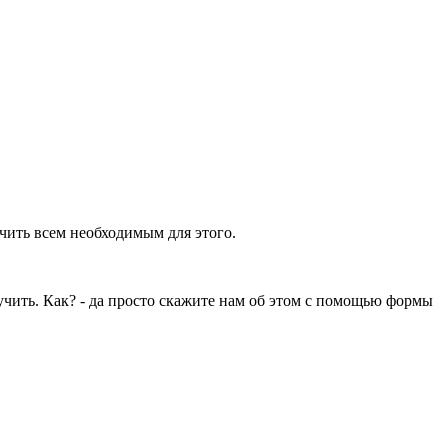
ечить всем необходимым для этого.
учить. Как? - да просто скажите нам об этом с помощью формы