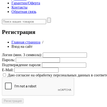
Гарантии/Оферта
Контакты
Обратная связь
Регистрация
Главная страница
/
Вход на сайт
Логин (мин. 3 символа):
Пароль:
Подтверждение пароля:
E-Mail:
Даю согласие на обработку персональных данных в соответ