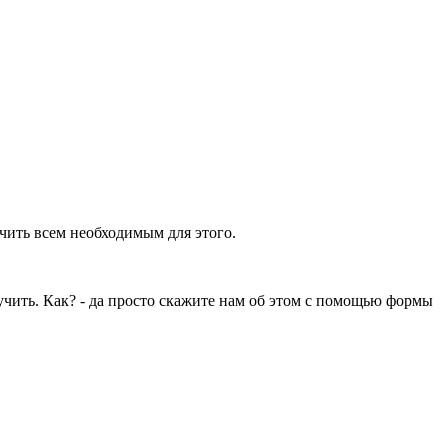
ечить всем необходимым для этого.
учить. Как? - да просто скажите нам об этом с помощью формы