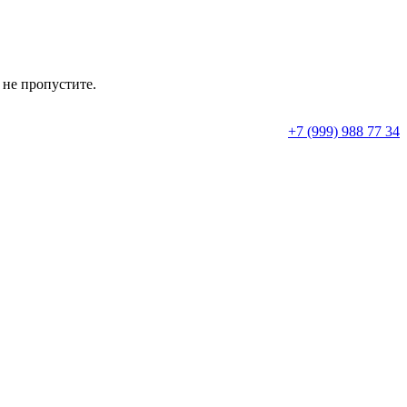
 не пропустите.
+7 (999) 988 77 34