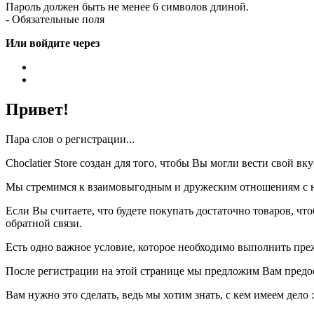
Пароль должен быть не менее 6 символов длиной.
- Обязательные поля
Или войдите через
Привет!
Пара слов о регистрации...
Choclatier Store создан для того, чтобы Вы могли вести свой 
Мы стремимся к взаимовыгодным и дружеским отношениям с на
Если Вы считаете, что будете покупать достаточно товаров, ч
обратной связи.
Есть одно важное условие, которое необходимо выполнить пре
После регистрации на этой странице мы предложим Вам предо
Вам нужно это сделать, ведь мы хотим знать, с кем имеем дело :