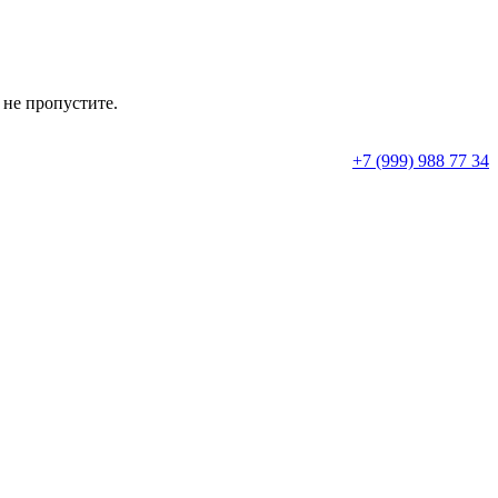
 не пропустите.
+7 (999) 988 77 34