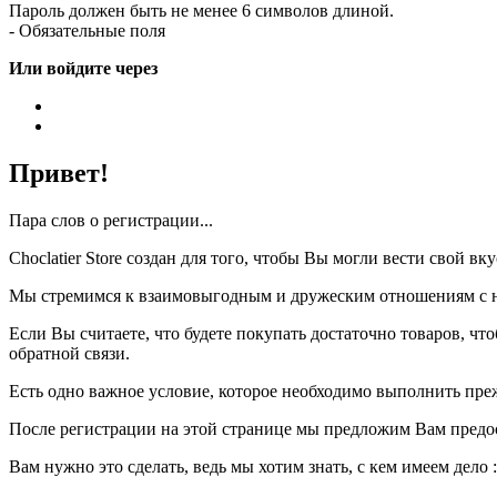
Пароль должен быть не менее 6 символов длиной.
- Обязательные поля
Или войдите через
Привет!
Пара слов о регистрации...
Choclatier Store создан для того, чтобы Вы могли вести свой 
Мы стремимся к взаимовыгодным и дружеским отношениям с на
Если Вы считаете, что будете покупать достаточно товаров, ч
обратной связи.
Есть одно важное условие, которое необходимо выполнить пре
После регистрации на этой странице мы предложим Вам предо
Вам нужно это сделать, ведь мы хотим знать, с кем имеем дело :