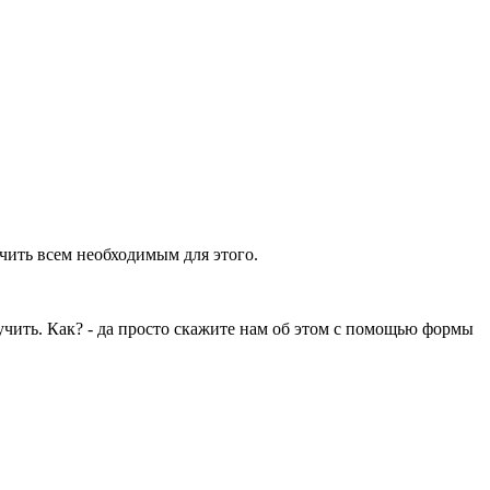
ечить всем необходимым для этого.
учить. Как? - да просто скажите нам об этом с помощью формы