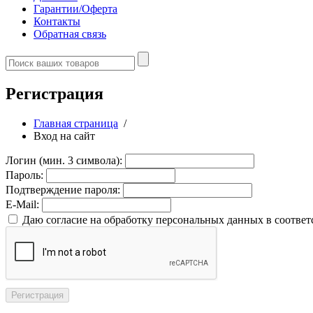
Гарантии/Оферта
Контакты
Обратная связь
Регистрация
Главная страница
/
Вход на сайт
Логин (мин. 3 символа):
Пароль:
Подтверждение пароля:
E-Mail:
Даю согласие на обработку персональных данных в соответ