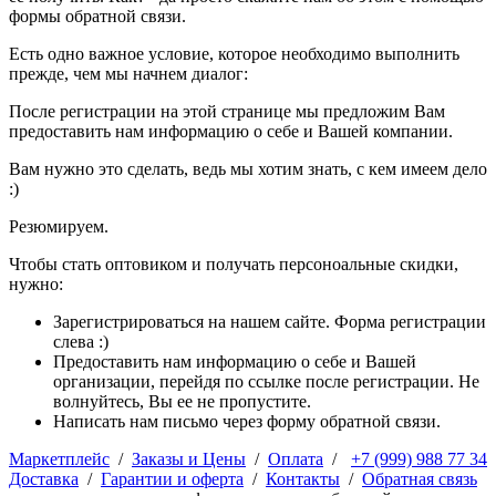
формы обратной связи.
Есть одно важное условие, которое необходимо выполнить
прежде, чем мы начнем диалог:
После регистрации на этой странице мы предложим Вам
предоставить нам информацию о себе и Вашей компании.
Вам нужно это сделать, ведь мы хотим знать, с кем имеем дело
:)
Резюмируем.
Чтобы стать оптовиком и получать персоноальные скидки,
нужно:
Зарегистрироваться на нашем сайте. Форма регистрации
слева :)
Предоставить нам информацию о себе и Вашей
организации, перейдя по ссылке после регистрации. Не
волнуйтесь, Вы ее не пропустите.
Написать нам письмо через форму обратной связи.
Маркетплейс
/
Заказы и Цены
/
Оплата
/
+7 (999) 988 77 34
Доставка
/
Гарантии и оферта
/
Контакты
/
Обратная связь