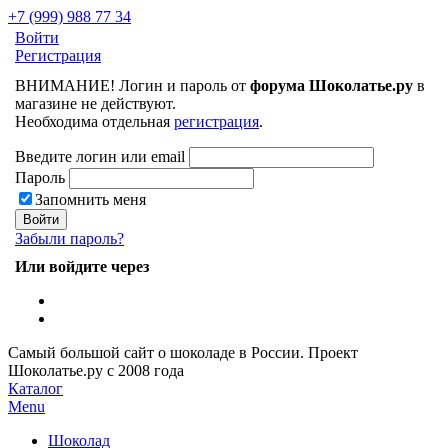
+7 (999) 988 77 34
Войти
Регистрация
ВНИМАНИЕ! Логин и пароль от
форума Шоколатье.ру
в
магазине не действуют.
Необходима отдельная
регистрация
.
Введите логин или email
Пароль
Запомнить меня
Забыли пароль?
Или войдите через
Самый большой сайт о шоколаде в России.
Проект
Шоколатье.ру
с 2008 года
Каталог
Menu
Шоколад