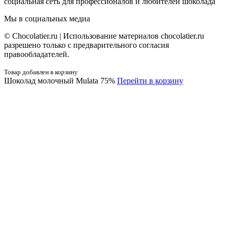
социальная сеть для профессионалов и любителей шоколада
Мы в социальных медиа
© Сhocolatier.ru | Использование материалов chocolatier.ru
разрешено только с предварительного согласия
правообладателей.
Товар добавлен в корзину
Шоколад молочный Mulata 75%
Перейти в корзину