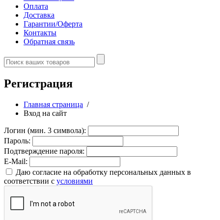
Оплата
Доставка
Гарантии/Оферта
Контакты
Обратная связь
Регистрация
Главная страница
/
Вход на сайт
Логин (мин. 3 символа):
Пароль:
Подтверждение пароля:
E-Mail:
Даю согласие на обработку персональных данных в
соответствии с
условиями