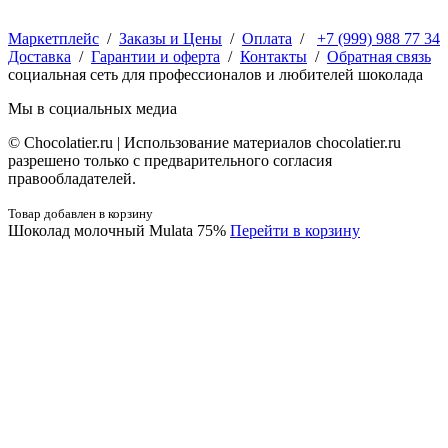
Маркетплейс
/
Заказы и Цены
/
Оплата
/
+7 (999) 988 77 34
Доставка
/
Гарантии и оферта
/
Контакты
/
Обратная связь
социальная сеть для профессионалов и любителей шоколада
Мы в социальных медиа
© Сhocolatier.ru | Использование материалов chocolatier.ru
разрешено только с предварительного согласия
правообладателей.
Товар добавлен в корзину
Шоколад молочный Mulata 75%
Перейти в корзину