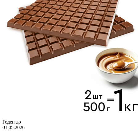
Годен до
01.05.2026