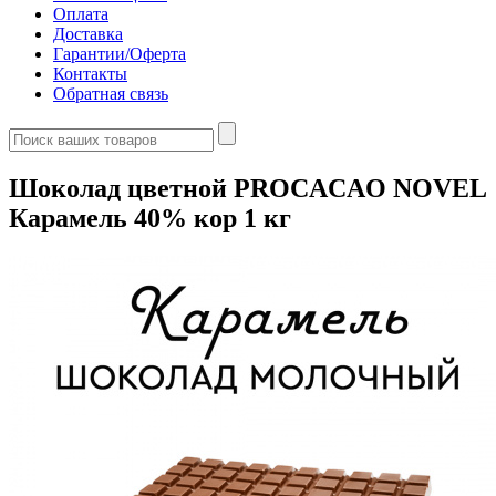
Оплата
Доставка
Гарантии/Оферта
Контакты
Обратная связь
Шоколад цветной PROCACAO NOVEL
Карамель 40% кор 1 кг