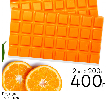
Годен до
16.09.2026