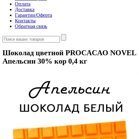
Оплата
Доставка
Гарантии/Оферта
Контакты
Обратная связь
Шоколад цветной PROCACAO NOVEL
Апельсин 30% кор 0,4 кг