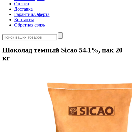
Оплата
Доставка
Гарантии/Оферта
Контакты
Обратная связь
Шоколад темный Sicao 54.1%, пак 20
кг