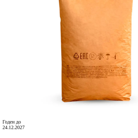
Годен до
24.12.2027