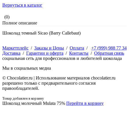
Вернуться в каталог
(0)
Полное описание
Шоколад темный Sicao (Barry Callebaut)
Маркетплейс
/
Заказы и Цены
/
Оплата
/
+7 (999) 988 77 34
Доставка
/
Гарантии и оферта
/
Контакты
/
Обратная связь
социальная сеть для профессионалов и любителей шоколада
Мы в социальных медиа
© Сhocolatier.ru | Использование материалов chocolatier.ru
разрешено только с предварительного согласия
правообладателей.
Товар добавлен в корзину
Шоколад молочный Mulata 75%
Перейти в корзину