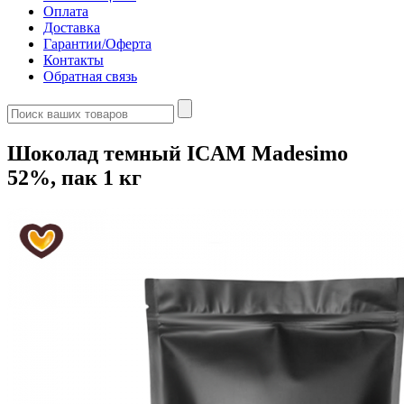
Оплата
Доставка
Гарантии/Оферта
Контакты
Обратная связь
Шоколад темный ICAM Madesimo
52%, пак 1 кг