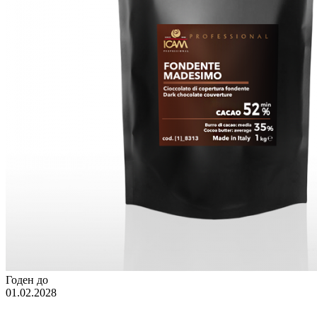
Годен до
01.02.2028