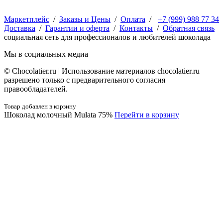
Маркетплейс
/
Заказы и Цены
/
Оплата
/
+7 (999) 988 77 34
Доставка
/
Гарантии и оферта
/
Контакты
/
Обратная связь
социальная сеть для профессионалов и любителей шоколада
Мы в социальных медиа
© Сhocolatier.ru | Использование материалов chocolatier.ru
разрешено только с предварительного согласия
правообладателей.
Товар добавлен в корзину
Шоколад молочный Mulata 75%
Перейти в корзину