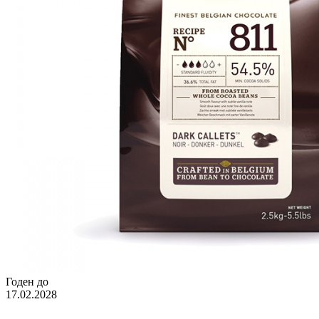
Годен до
17.02.2028