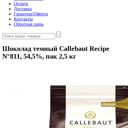
Оплата
Доставка
Гарантии/Оферта
Контакты
Обратная связь
Шоколад темный Callebaut Recipe
N°811, 54,5%, пак 2,5 кг