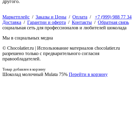
другого.
Маркетплейс
/
Заказы и Цены
/
Оплата
/
+7 (999) 988 77 34
Доставка
/
Гарантии и оферта
/
Контакты
/
Обратная связь
социальная сеть для профессионалов и любителей шоколада
Мы в социальных медиа
© Сhocolatier.ru | Использование материалов chocolatier.ru
разрешено только с предварительного согласия
правообладателей.
Товар добавлен в корзину
Шоколад молочный Mulata 75%
Перейти в корзину