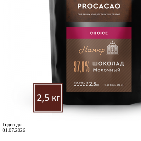
Годен до
01.07.2026