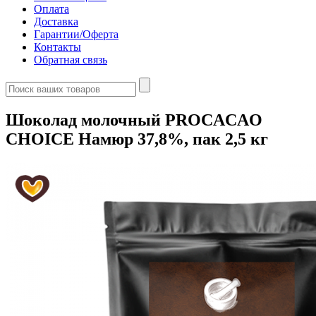
Оплата
Доставка
Гарантии/Оферта
Контакты
Обратная связь
Шоколад молочный PROCACAO
CHOICE Намюр 37,8%, пак 2,5 кг