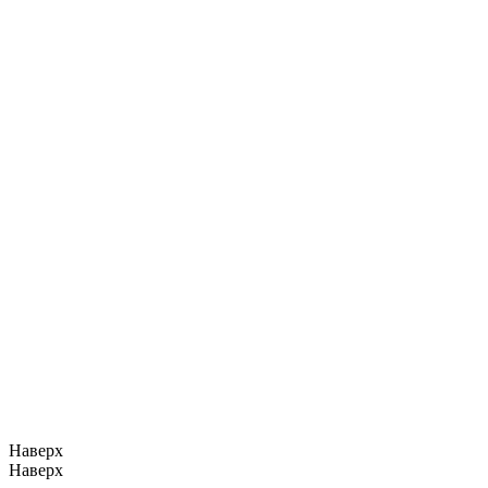
Наверх
Наверх