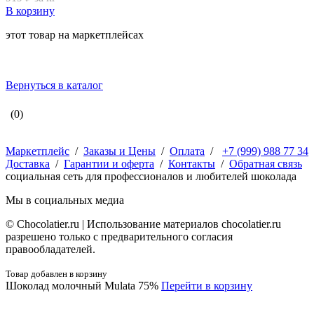
В корзину
этот товар на маркетплейсах
Вернуться в каталог
(0)
Маркетплейс
/
Заказы и Цены
/
Оплата
/
+7 (999) 988 77 34
Доставка
/
Гарантии и оферта
/
Контакты
/
Обратная связь
социальная сеть для профессионалов и любителей шоколада
Мы в социальных медиа
© Сhocolatier.ru | Использование материалов chocolatier.ru
разрешено только с предварительного согласия
правообладателей.
Товар добавлен в корзину
Шоколад молочный Mulata 75%
Перейти в корзину