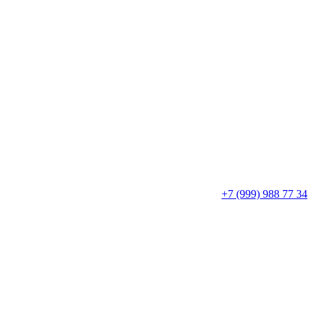
+7 (999) 988 77 34