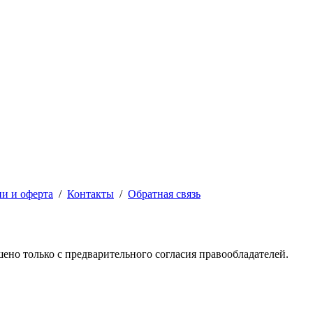
ии и оферта
/
Контакты
/
Обратная связь
решено только с предварительного согласия правообладателей.