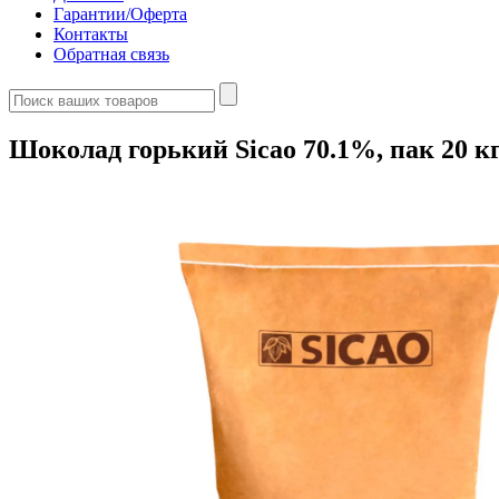
Гарантии/Оферта
Контакты
Обратная связь
Шоколад горький Sicao 70.1%, пак 20 к