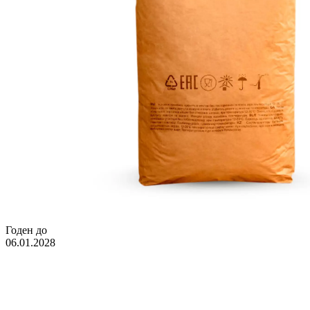
Годен до
06.01.2028