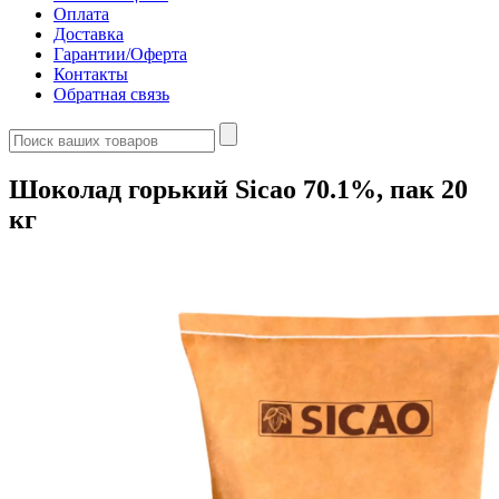
Оплата
Доставка
Гарантии/Оферта
Контакты
Обратная связь
Шоколад горький Sicao 70.1%, пак 20
кг