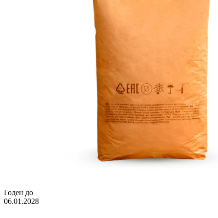
Годен до
06.01.2028