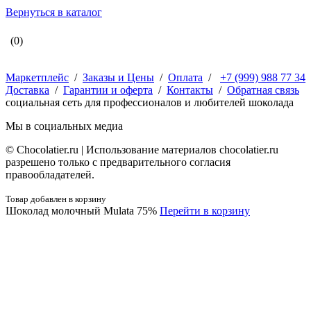
Вернуться в каталог
(0)
Маркетплейс
/
Заказы и Цены
/
Оплата
/
+7 (999) 988 77 34
Доставка
/
Гарантии и оферта
/
Контакты
/
Обратная связь
социальная сеть для профессионалов и любителей шоколада
Мы в социальных медиа
© Сhocolatier.ru | Использование материалов chocolatier.ru
разрешено только с предварительного согласия
правообладателей.
Товар добавлен в корзину
Шоколад молочный Mulata 75%
Перейти в корзину