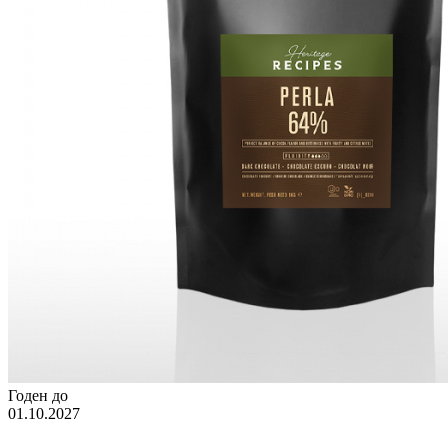
Годен до
01.10.2027