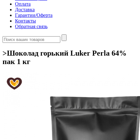
Оплата
Доставка
Гарантии/Оферта
Контакты
Обратная связь
>Шоколад горький Luker Perla 64%
пак 1 кг