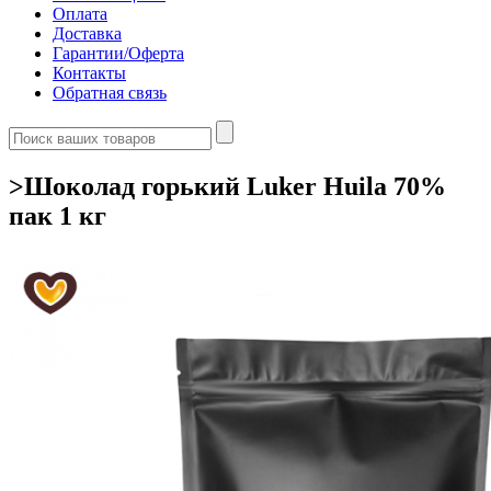
Оплата
Доставка
Гарантии/Оферта
Контакты
Обратная связь
>Шоколад горький Luker Huila 70%
пак 1 кг