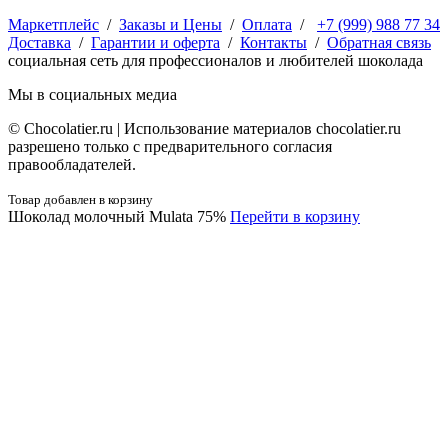
Маркетплейс
/
Заказы и Цены
/
Оплата
/
+7 (999) 988 77 34
Доставка
/
Гарантии и оферта
/
Контакты
/
Обратная связь
социальная сеть для профессионалов и любителей шоколада
Мы в социальных медиа
© Сhocolatier.ru | Использование материалов chocolatier.ru
разрешено только с предварительного согласия
правообладателей.
Товар добавлен в корзину
Шоколад молочный Mulata 75%
Перейти в корзину