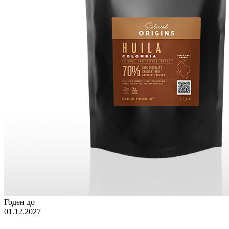
Годен до
01.12.2027