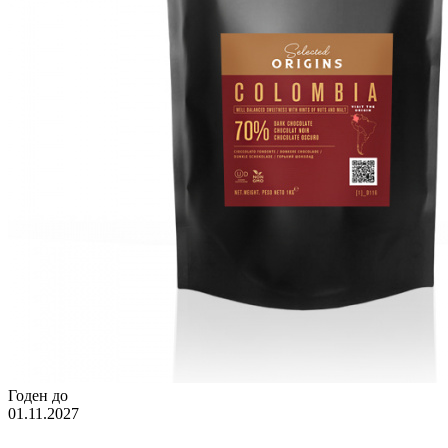
Годен до
01.11.2027