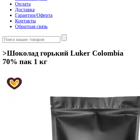
Оплата
Доставка
Гарантии/Оферта
Контакты
Обратная связь
>Шоколад горький Luker Colombia
70% пак 1 кг