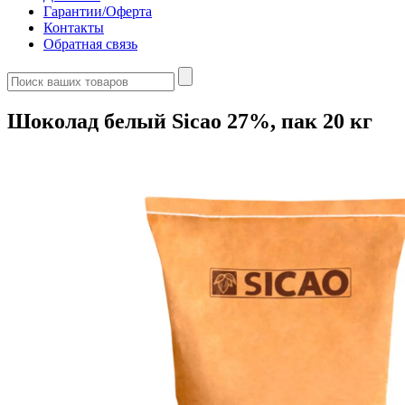
Гарантии/Оферта
Контакты
Обратная связь
Шоколад белый Sicao 27%, пак 20 кг