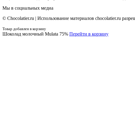
Мы в социальных медиа
© Сhocolatier.ru | Использование материалов chocolatier.ru раз
Товар добавлен в корзину
Шоколад молочный Mulata 75%
Перейти в корзину