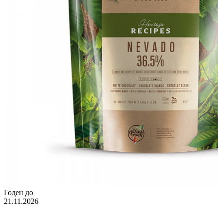
Годен до
21.11.2026