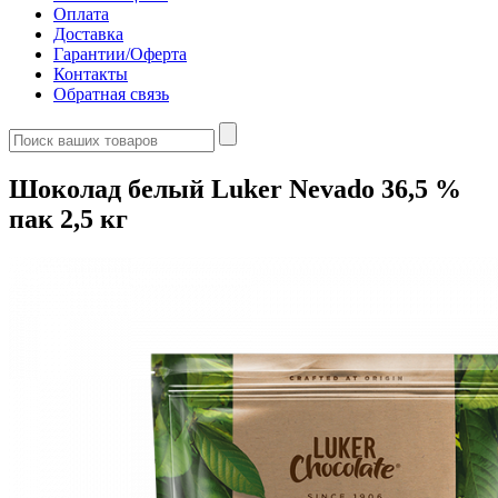
Оплата
Доставка
Гарантии/Оферта
Контакты
Обратная связь
Шоколад белый Luker Nevado 36,5 %
пак 2,5 кг