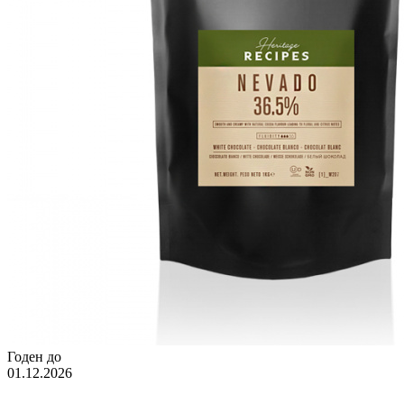
Годен до
01.12.2026