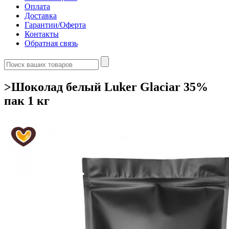
Оплата
Доставка
Гарантии/Оферта
Контакты
Обратная связь
>Шоколад белый Luker Glaciar 35%
пак 1 кг