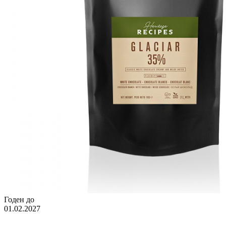
Годен до
01.02.2027