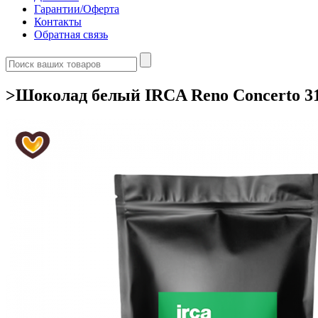
Гарантии/Оферта
Контакты
Обратная связь
>Шоколад белый IRCA Reno Concerto 31