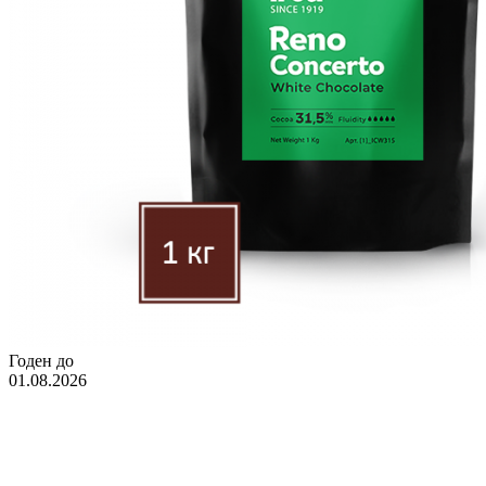
Годен до
01.08.2026