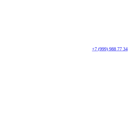
+7 (999) 988 77 34