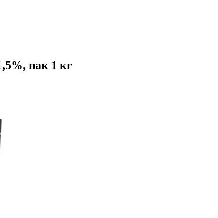
,5%, пак 1 кг