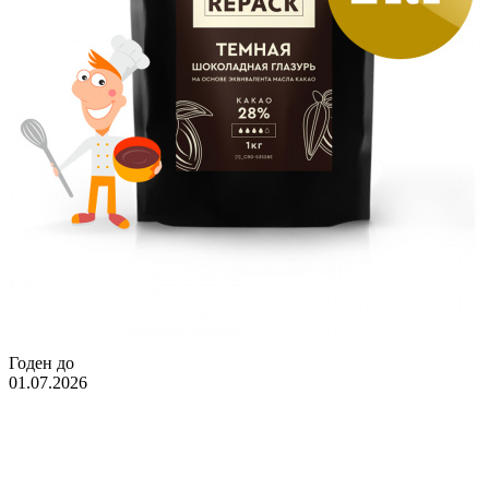
Годен до
01.07.2026