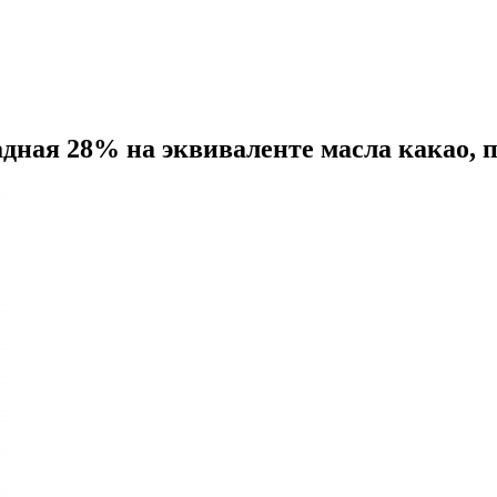
ая 28% на эквиваленте масла какао, п