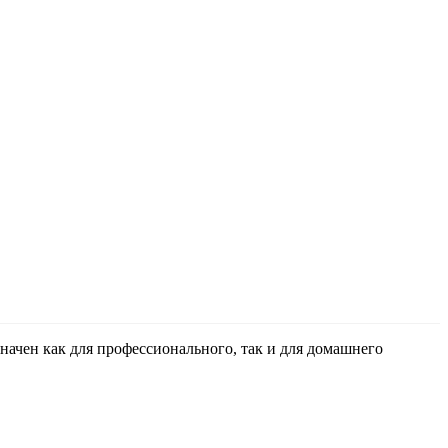
ачен как для профессионального, так и для домашнего