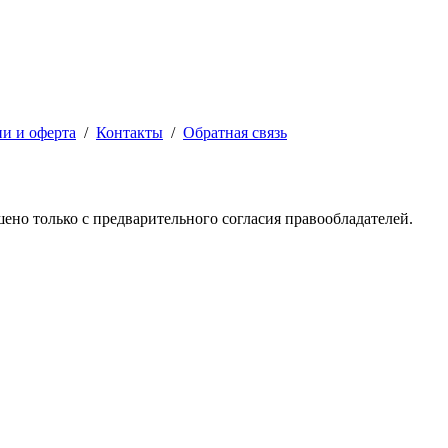
ии и оферта
/
Контакты
/
Обратная связь
решено только с предварительного согласия правообладателей.