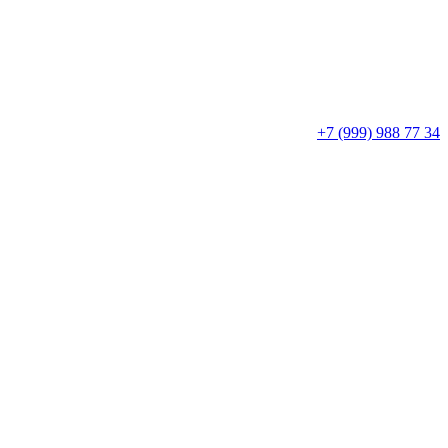
+7 (999) 988 77 34