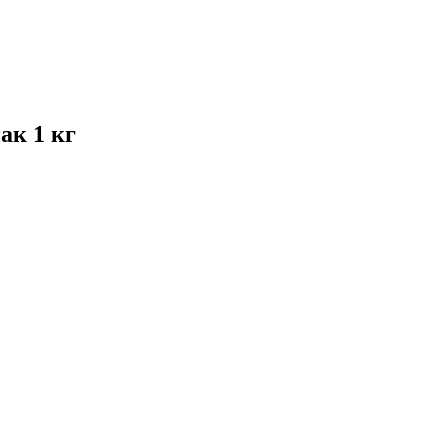
ак 1 кг