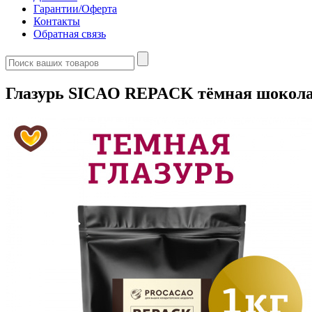
Гарантии/Оферта
Контакты
Обратная связь
Глазурь SICAO REPACK тёмная шоколадн