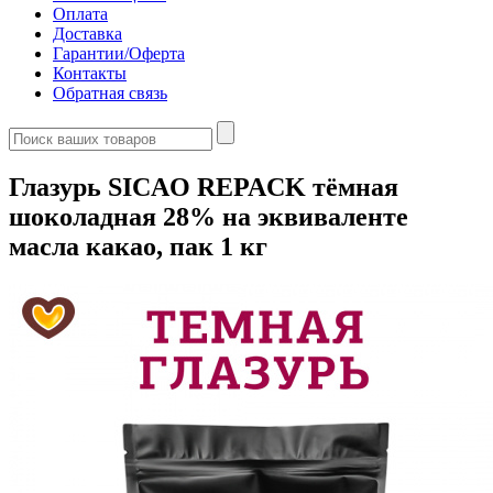
Оплата
Доставка
Гарантии/Оферта
Контакты
Обратная связь
Глазурь SICAO REPACK тёмная
шоколадная 28% на эквиваленте
масла какао, пак 1 кг