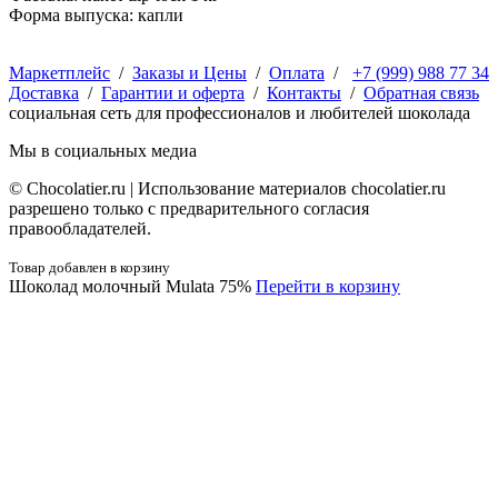
Форма выпуска: капли
Маркетплейс
/
Заказы и Цены
/
Оплата
/
+7 (999) 988 77 34
Доставка
/
Гарантии и оферта
/
Контакты
/
Обратная связь
социальная сеть для профессионалов и любителей шоколада
Мы в социальных медиа
© Сhocolatier.ru | Использование материалов chocolatier.ru
разрешено только с предварительного согласия
правообладателей.
Товар добавлен в корзину
Шоколад молочный Mulata 75%
Перейти в корзину