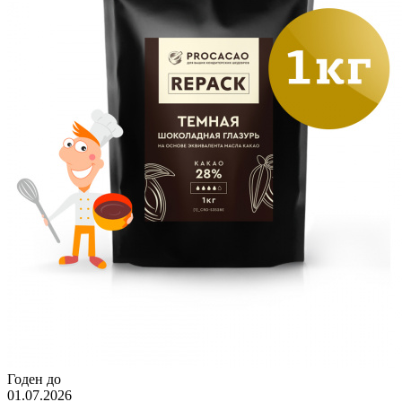
Годен до
01.07.2026