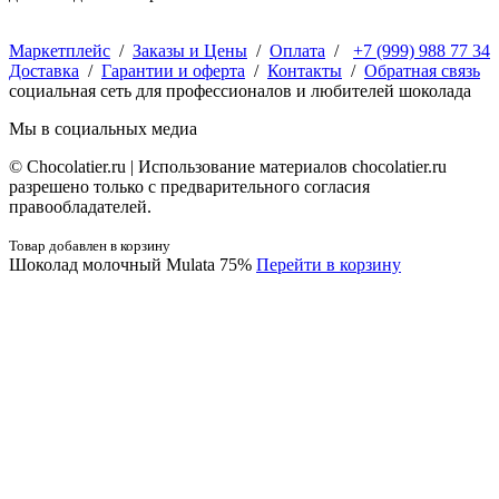
Маркетплейс
/
Заказы и Цены
/
Оплата
/
+7 (999) 988 77 34
Доставка
/
Гарантии и оферта
/
Контакты
/
Обратная связь
социальная сеть для профессионалов и любителей шоколада
Мы в социальных медиа
© Сhocolatier.ru | Использование материалов chocolatier.ru
разрешено только с предварительного согласия
правообладателей.
Товар добавлен в корзину
Шоколад молочный Mulata 75%
Перейти в корзину