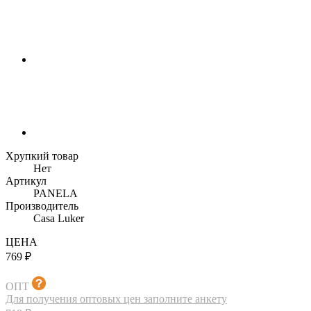
Хрупкий товар
Нет
Артикул
PANELA
Производитель
Casa Luker
ЦЕНА
769 ₽
ОПТ
Для получения оптовых цен заполните анкету