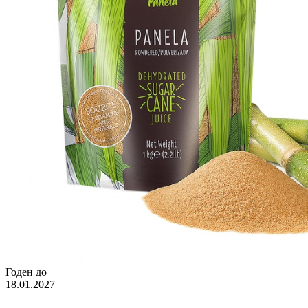
Годен до
18.01.2027