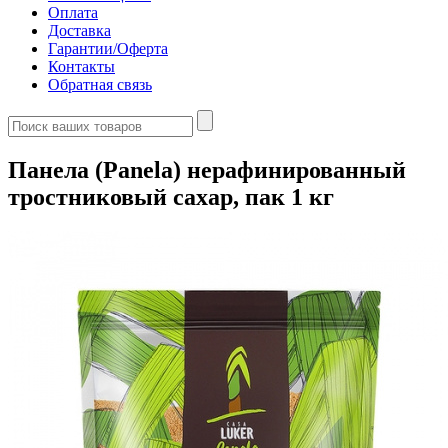
Оплата
Доставка
Гарантии/Оферта
Контакты
Обратная связь
Панела (Panela) нерафинированный
тростниковый сахар, пак 1 кг