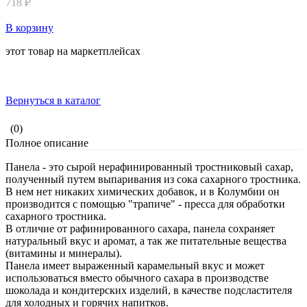
718 ₽
В корзину
этот товар на маркетплейсах
Вернуться в каталог
(0)
Полное описание
Панела - это сырой нерафинированный тростниковый сахар,
полученный путем выпаривания из сока сахарного тростника.
В нем нет никаких химических добавок, и в Колумбии он
производится с помощью "трапиче" - пресса для обработки
сахарного тростника.
В отличие от рафинированного сахара, панела сохраняет
натуральный вкус и аромат, а так же питательные вещества
(витамины и минералы).
Панела имеет выраженный карамельный вкус и может
использоваться вместо обычного сахара в производстве
шоколада и кондитерских изделий, в качестве подсластителя
для холодных и горячих напитков.