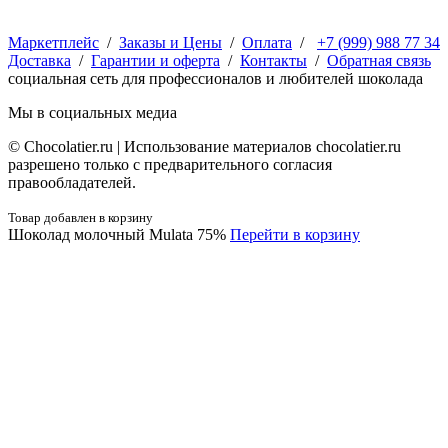
Маркетплейс
/
Заказы и Цены
/
Оплата
/
+7 (999) 988 77 34
Доставка
/
Гарантии и оферта
/
Контакты
/
Обратная связь
социальная сеть для профессионалов и любителей шоколада
Мы в социальных медиа
© Сhocolatier.ru | Использование материалов chocolatier.ru
разрешено только с предварительного согласия
правообладателей.
Товар добавлен в корзину
Шоколад молочный Mulata 75%
Перейти в корзину