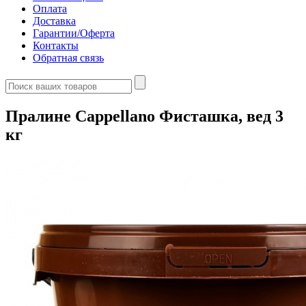
Оплата
Доставка
Гарантии/Оферта
Контакты
Обратная связь
Пралине Cappellano Фисташка, вед 3
кг