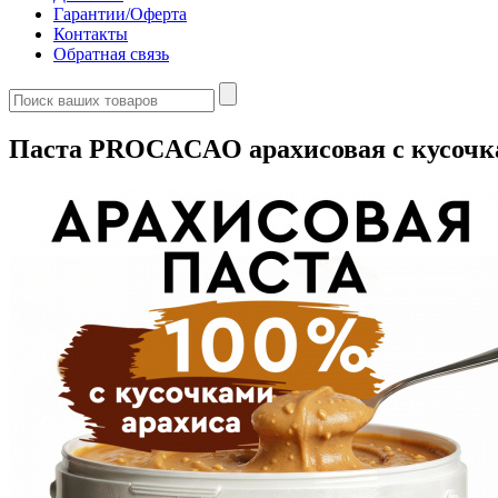
Гарантии/Оферта
Контакты
Обратная связь
Паста PROCACAO арахисовая с кусочкам