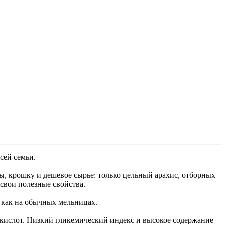
сей семьи.
ды, крошку и дешевое сырье: только цельный арахис, отборных
 свои полезные свойства.
, как на обычных мельницах.
кислот. Низкий гликемический индекс и высокое содержание