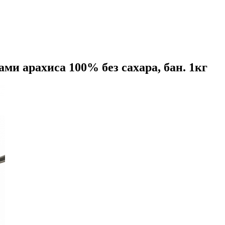
и арахиса 100% без сахара, бан. 1кг