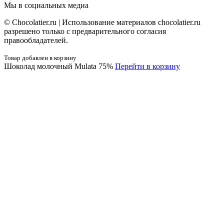
Мы в социальных медиа
© Сhocolatier.ru | Использование материалов chocolatier.ru
разрешено только с предварительного согласия
правообладателей.
Товар добавлен в корзину
Шоколад молочный Mulata 75%
Перейти в корзину