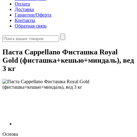
Оплата
Доставка
Гарантии/Оферта
Контакты
Обратная связь
Паста Cappellano Фисташка Royal
Gold (фисташка+кешью+миндаль), вед
3 кг
Основа