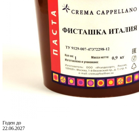
Годен до
22.06.2027