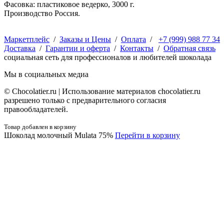
Фасовка: пластиковое ведерко, 3000 г.
Производство Россия.
Маркетплейс
/
Заказы и Цены
/
Оплата
/
+7 (999) 988 77 34
Доставка
/
Гарантии и оферта
/
Контакты
/
Обратная связь
социальная сеть для профессионалов и любителей шоколада
Мы в социальных медиа
© Сhocolatier.ru | Использование материалов chocolatier.ru
разрешено только с предварительного согласия
правообладателей.
Товар добавлен в корзину
Шоколад молочный Mulata 75%
Перейти в корзину