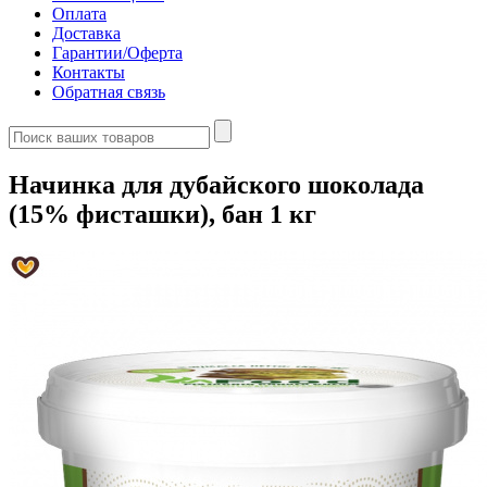
Оплата
Доставка
Гарантии/Оферта
Контакты
Обратная связь
Начинка для дубайского шоколада
(15% фисташки), бан 1 кг