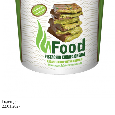
Годен до
22.01.2027