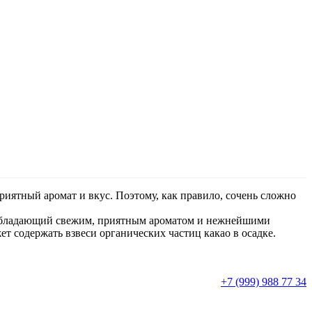
риятный аромат и вкус. Поэтому, как правило, сочень сложно
, обладающий свежим, приятным ароматом и нежнейшими
 содержать взвеси органических частиц какао в осадке.
+7 (999) 988 77 34