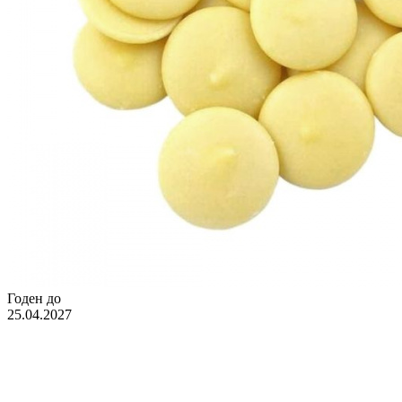
Годен до
25.04.2027