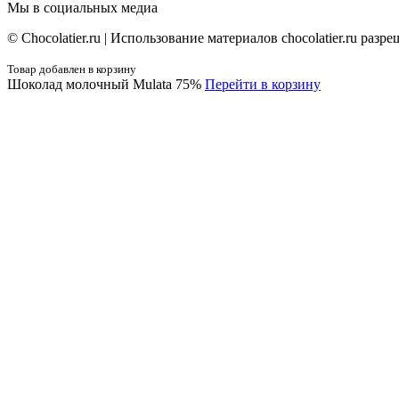
Мы в социальных медиа
© Сhocolatier.ru | Использование материалов chocolatier.ru раз
Товар добавлен в корзину
Шоколад молочный Mulata 75%
Перейти в корзину