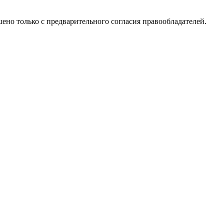
решено только с предварительного согласия правообладателей.