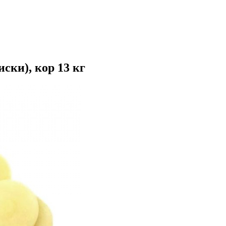
ски), кор 13 кг