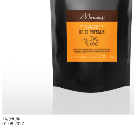
Годен до
01.08.2027