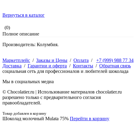
Вернуться в каталог
(0)
Полное описание
Производитель: Колумбия.
Маркетплейс
/
Заказы и Цены
/
Оплата
/
+7 (999) 988 77 34
Доставка
/
Гарантии и оферта
/
Контакты
/
Обратная связь
социальная сеть для профессионалов и любителей шоколада
Мы в социальных медиа
© Сhocolatier.ru | Использование материалов chocolatier.ru
разрешено только с предварительного согласия
правообладателей.
Товар добавлен в корзину
Шоколад молочный Mulata 75%
Перейти в корзину