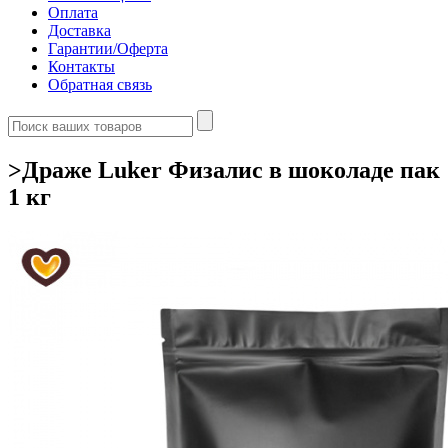
Оплата
Доставка
Гарантии/Оферта
Контакты
Обратная связь
>Драже Luker Физалис в шоколаде пак
1 кг