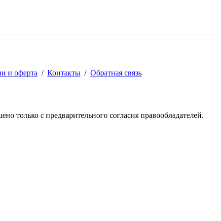
ии и оферта
/
Контакты
/
Обратная связь
решено только с предварительного согласия правообладателей.