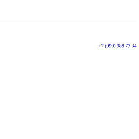
+7 (999) 988 77 34