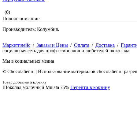
(0)
Полное описание
Производитель: Колумбия.
Маркетплейс
/
Заказы и Цены
/
Оплата
/
Доставка
/
Гарант
социальная сеть для профессионалов и любителей шоколада
Мы в социальных медиа
© Сhocolatier.ru | Использование материалов chocolatier.ru раз
Товар добавлен в корзину
Шоколад молочный Mulata 75%
Перейти в корзину