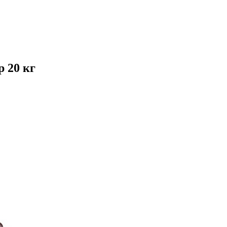
 20 кг