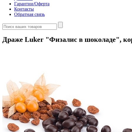
Гарантии/Оферта
Контакты
Обратная связь
Драже Luker "Физалис в шоколаде", кор