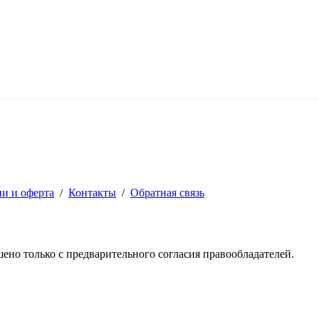
ии и оферта
/
Контакты
/
Обратная связь
решено только с предварительного согласия правообладателей.