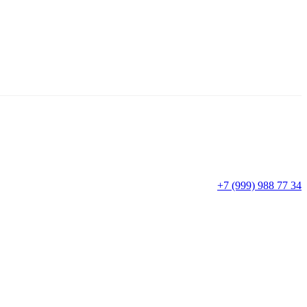
+7 (999) 988 77 34