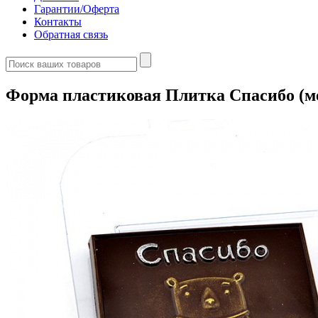
Гарантии/Оферта
Контакты
Обратная связь
Форма пластиковая Плитка Спасибо (м