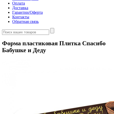
Оплата
Доставка
Гарантии/Оферта
Контакты
Обратная связь
Форма пластиковая Плитка Спасибо
Бабушке и Деду