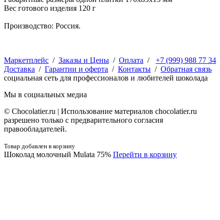
Вес готового изделия 120 г
Производство: Россия.
Маркетплейс
/
Заказы и Цены
/
Оплата
/
+7 (999) 988 77 34
Доставка
/
Гарантии и оферта
/
Контакты
/
Обратная связь
социальная сеть для профессионалов и любителей шоколада
Мы в социальных медиа
© Сhocolatier.ru | Использование материалов chocolatier.ru
разрешено только с предварительного согласия
правообладателей.
Товар добавлен в корзину
Шоколад молочный Mulata 75%
Перейти в корзину