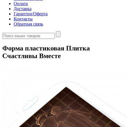
Оплата
Доставка
Гарантии/Оферта
Контакты
Обратная связь
Форма пластиковая Плитка
Счастливы Вместе