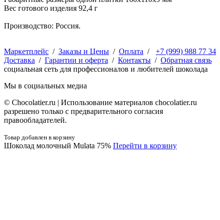
Вес готового изделия 92,4 г
Производство: Россия.
Маркетплейс
/
Заказы и Цены
/
Оплата
/
+7 (999) 988 77 34
Доставка
/
Гарантии и оферта
/
Контакты
/
Обратная связь
социальная сеть для профессионалов и любителей шоколада
Мы в социальных медиа
© Сhocolatier.ru | Использование материалов chocolatier.ru
разрешено только с предварительного согласия
правообладателей.
Товар добавлен в корзину
Шоколад молочный Mulata 75%
Перейти в корзину