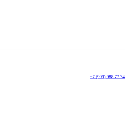
+7 (999) 988 77 34