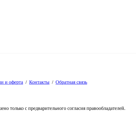
ии и оферта
/
Контакты
/
Обратная связь
решено только с предварительного согласия правообладателей.