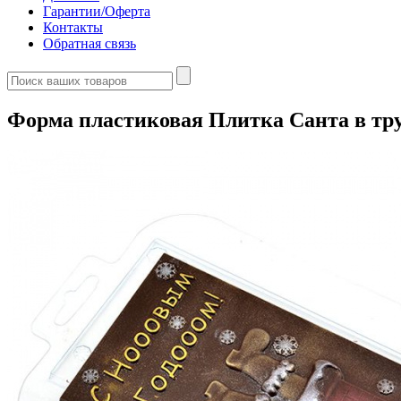
Гарантии/Оферта
Контакты
Обратная связь
Форма пластиковая Плитка Санта в тр