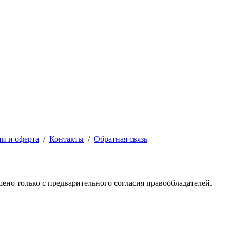
ии и оферта
/
Контакты
/
Обратная связь
решено только с предварительного согласия правообладателей.