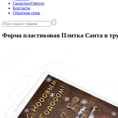
Гарантии/Оферта
Контакты
Обратная связь
Форма пластиковая Плитка Санта в тр